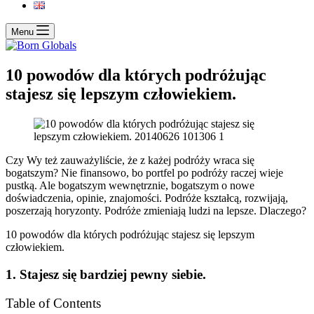
Menu
10 powodów dla których podróżując
stajesz się lepszym człowiekiem.
Czy Wy też zauważyliście, że z każej podróży wraca się
bogatszym? Nie finansowo, bo portfel po podróży raczej wieje
pustką. Ale bogatszym wewnętrznie, bogatszym o nowe
doświadczenia, opinie, znajomości. Podróże kształcą, rozwijają,
poszerzają horyzonty. Podróże zmieniają ludzi na lepsze. Dlaczego?
10 powodów dla których podróżując stajesz się lepszym
człowiekiem.
1. Stajesz się bardziej pewny siebie.
Table of Contents