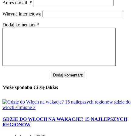
Adres e-mail
*
Witryna internetowa
Dodaj komentarz
*
Dodaj komentarz
Może spodoba Ci się także:
GDZIE DO WŁOCH NA WAKACJE? 15 NAJLEPSZYCH
REGIONÓW