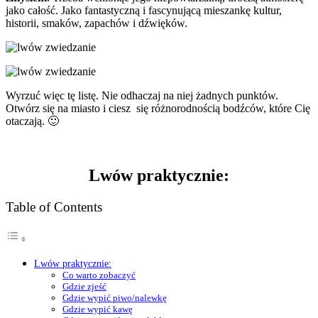
jako całość. Jako fantastyczną i fascynującą mieszankę kultur,
historii, smaków, zapachów i dźwięków.
Wyrzuć więc tę listę. Nie odhaczaj na niej żadnych punktów.
Otwórz się na miasto i ciesz się różnorodnością bodźców, które Cię
otaczają. 🙂
Lwów praktycznie:
Table of Contents
Lwów praktycznie:
Co warto zobaczyć
Gdzie zjeść
Gdzie wypić piwo/nalewkę
Gdzie wypić kawę