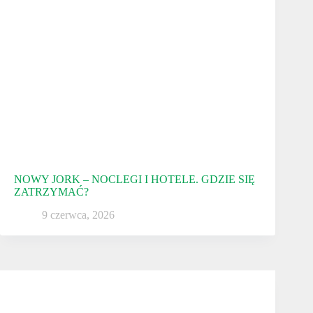
NOWY JORK – NOCLEGI I HOTELE. GDZIE SIĘ
ZATRZYMAĆ?
9 czerwca, 2026