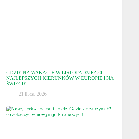
GDZIE NA WAKACJE W LISTOPADZIE? 20
NAJLEPSZYCH KIERUNKÓW W EUROPIE I NA
ŚWIECIE
21 lipca, 2026