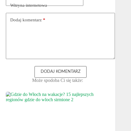
Witryna internetowa
Dodaj komentarz
*
DODAJ KOMENTARZ
Może spodoba Ci się także: