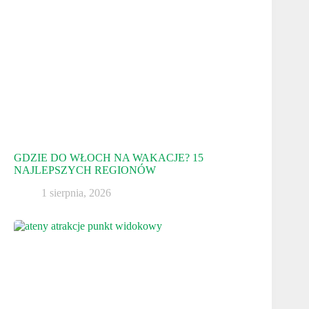
GDZIE DO WŁOCH NA WAKACJE? 15
NAJLEPSZYCH REGIONÓW
1 sierpnia, 2026