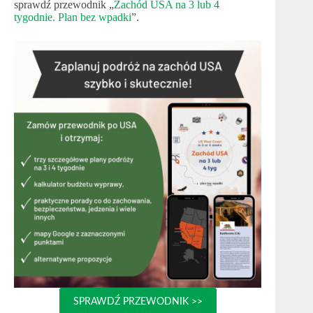
sprawdź przewodnik „
Zachód USA na 3 lub 4
tygodnie. Plan bez wpadki
”.
SPRAWDŹ PRZEWODNIK >>