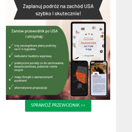
SPRAWDŹ PRZEWODNIK >>