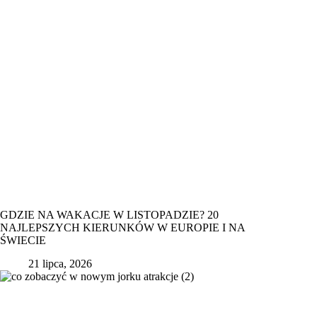
GDZIE NA WAKACJE W LISTOPADZIE? 20
NAJLEPSZYCH KIERUNKÓW W EUROPIE I NA
ŚWIECIE
21 lipca, 2026