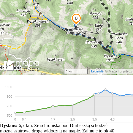
Dystans:
6,7 km. Ze schroniska pod Durbaszką schodzić
można szutrową drogą widoczną na mapie. Zajmuje to ok 40