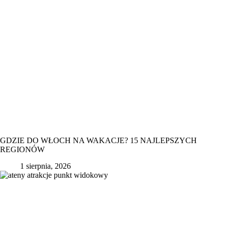
GDZIE DO WŁOCH NA WAKACJE? 15 NAJLEPSZYCH
REGIONÓW
1 sierpnia, 2026