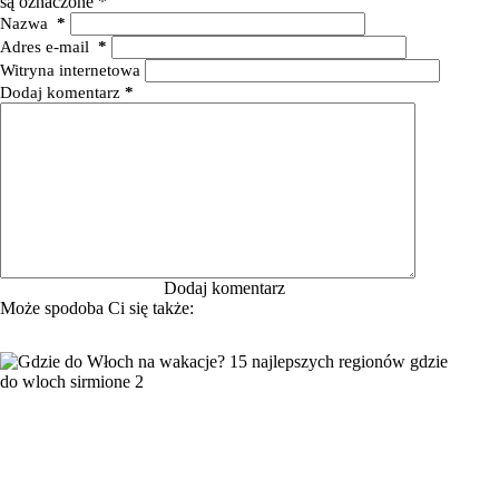
są oznaczone
*
Nazwa
*
Adres e-mail
*
Witryna internetowa
Dodaj komentarz
*
Dodaj komentarz
Może spodoba Ci się także: