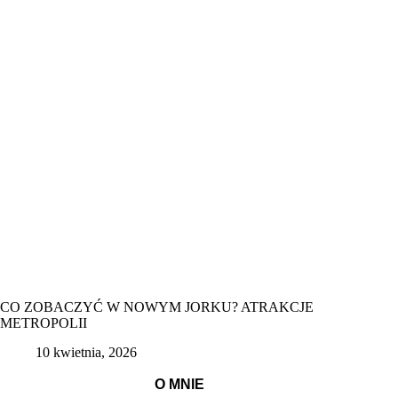
CO ZOBACZYĆ W NOWYM JORKU? ATRAKCJE
METROPOLII
10 kwietnia, 2026
O MNIE