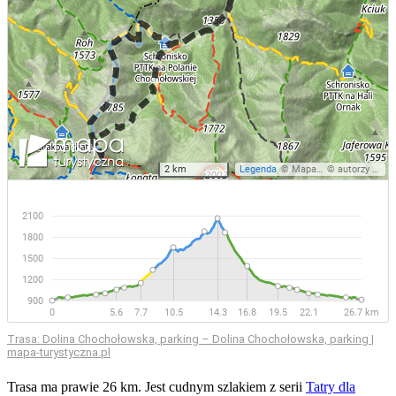
Trasa: Dolina Chochołowska, parking – Dolina Chochołowska, parking |
mapa-turystyczna.pl
Trasa ma prawie 26 km. Jest cudnym szlakiem z serii
Tatry dla