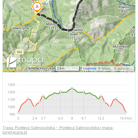
Trasa: Przełęcz Salmopolska – Przełęcz Salmopolska | mapa-
turystyczna.pl