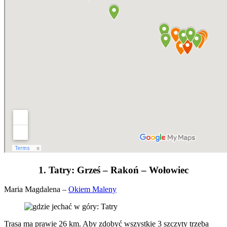
1. Tatry: Grześ – Rakoń – Wołowiec
Maria Magdalena –
Okiem Maleny
Trasa ma prawie 26 km. Aby zdobyć wszystkie 3 szczyty trzeba