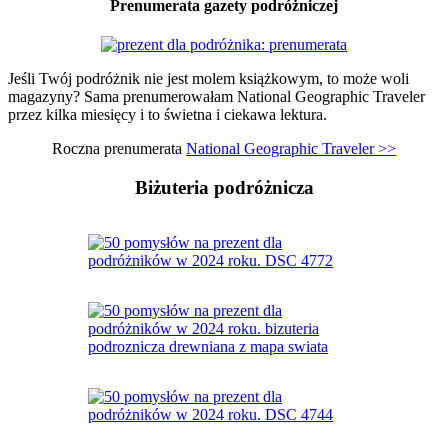
Prenumerata gazety podróżniczej
Jeśli Twój podróżnik nie jest molem książkowym, to może woli
magazyny? Sama prenumerowałam National Geographic Traveler
przez kilka miesięcy i to świetna i ciekawa lektura.
Roczna prenumerata
National Geographic Traveler >>
Biżuteria podróżnicza