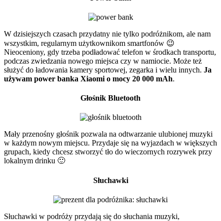
W dzisiejszych czasach przydatny nie tylko podróżnikom, ale nam
wszystkim, regularnym użytkownikom smartfonów 😉
Nieoceniony, gdy trzeba podładować telefon w środkach transportu,
podczas zwiedzania nowego miejsca czy w namiocie. Może też
służyć do ładowania kamery sportowej, zegarka i wielu innych.
Ja
używam power banka Xiaomi o mocy 20 000 mAh
.
Głośnik Bluetooth
Mały przenośny głośnik pozwala na odtwarzanie ulubionej muzyki
w każdym nowym miejscu. Przydaje się na wyjazdach w większych
grupach, kiedy chcesz stworzyć tło do wieczornych rozrywek przy
lokalnym drinku 🙂
Słuchawki
Słuchawki w podróży przydają się do słuchania muzyki,