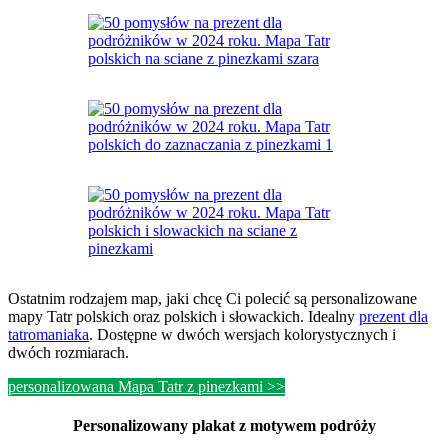
Ostatnim rodzajem map, jaki chcę Ci polecić są personalizowane
mapy Tatr polskich oraz polskich i słowackich. Idealny
prezent dla
tatromaniaka
. Dostępne w dwóch wersjach kolorystycznych i
dwóch rozmiarach.
personalizowana Mapa Tatr z pinezkami >>
Personalizowany plakat z motywem podróży