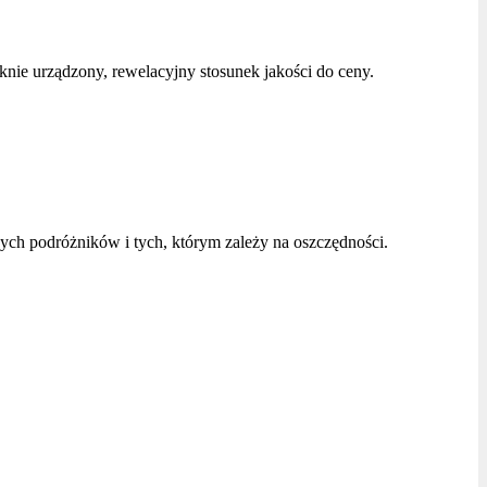
ęknie urządzony, rewelacyjny stosunek jakości do ceny.
ych podróżników i tych, którym zależy na oszczędności.