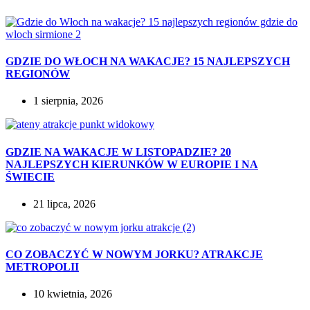
GDZIE DO WŁOCH NA WAKACJE? 15 NAJLEPSZYCH
REGIONÓW
1 sierpnia, 2026
GDZIE NA WAKACJE W LISTOPADZIE? 20
NAJLEPSZYCH KIERUNKÓW W EUROPIE I NA
ŚWIECIE
21 lipca, 2026
CO ZOBACZYĆ W NOWYM JORKU? ATRAKCJE
METROPOLII
10 kwietnia, 2026