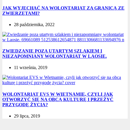
JAK WYJECHAĆ NA WOLONTARIAT ZA GRANICĄ ZE
ZWIERZĘTAMI?
28 października, 2022
ZWIEDZANIE POZA UTARTYM SZLAKIEM I
NIEZAPOMNIANY WOLONTARIAT W LAOSIE.
11 września, 2019
WOLONTARIAT EVS W WIETNAMIE, CZYLI JAK
OTWORZYĆ SIĘ NA OBCĄ KULTURĘ I PRZEŻYĆ
PRZYGODĘ ŻYCIA?
29 lipca, 2019