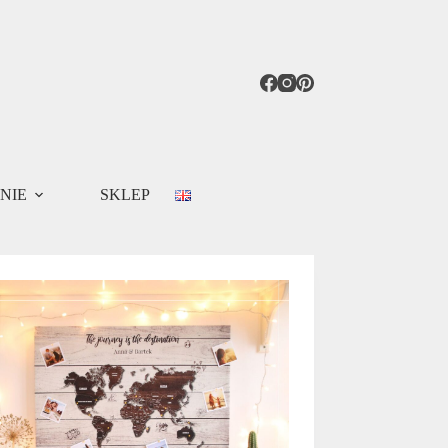
NIE
SKLEP